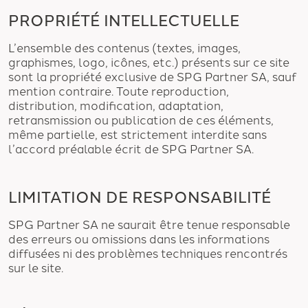
PROPRIÉTÉ INTELLECTUELLE
L’ensemble des contenus (textes, images,
graphismes, logo, icônes, etc.) présents sur ce site
sont la propriété exclusive de SPG Partner SA, sauf
mention contraire. Toute reproduction,
distribution, modification, adaptation,
retransmission ou publication de ces éléments,
même partielle, est strictement interdite sans
l’accord préalable écrit de SPG Partner SA.
LIMITATION DE RESPONSABILITÉ
SPG Partner SA ne saurait être tenue responsable
des erreurs ou omissions dans les informations
diffusées ni des problèmes techniques rencontrés
sur le site.