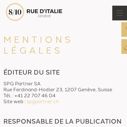
MENTIONS
LÉGALES
ÉDITEUR DU SITE
SPG Partner SA
Rue Ferdinand-Hodler 23, 1207 Genève, Suisse
Tél. : +41 22 707 46 04
Site web :
spgpartner.ch
RESPONSABLE DE LA PUBLICATION