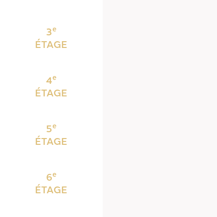
e
3
ÉTAGE
e
4
ÉTAGE
e
5
ÉTAGE
e
6
ÉTAGE